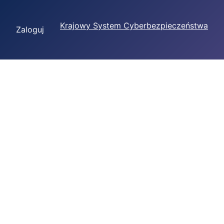
Krajowy System Cyberbezpieczeństwa
Zaloguj