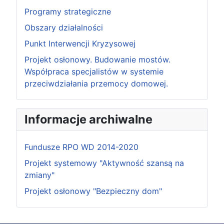
Programy strategiczne
Obszary działalności
Punkt Interwencji Kryzysowej
Projekt osłonowy. Budowanie mostów.
Współpraca specjalistów w systemie
przeciwdziałania przemocy domowej.
Informacje archiwalne
Fundusze RPO WD 2014-2020
Projekt systemowy "Aktywność szansą na
zmiany"
Projekt osłonowy "Bezpieczny dom"