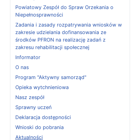
Powiatowy Zespół do Spraw Orzekania o
Niepełnosprawności
Zadania i zasady rozpatrywania wniosków w
zakresie udzielania dofinansowania ze
środków PFRON na realizację zadań z
zakresu rehabilitacji społecznej
Informator
O nas
Program "Aktywny samorząd"
Opieka wytchnieniowa
Nasz zespół
Sprawny uczeń
Deklaracja dostępności
Wnioski do pobrania
Aktualności