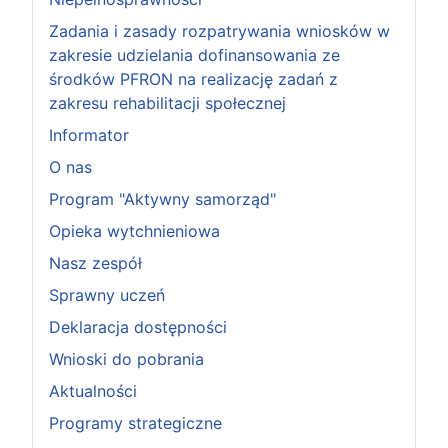
Zadania i zasady rozpatrywania wniosków w
zakresie udzielania dofinansowania ze
środków PFRON na realizację zadań z
zakresu rehabilitacji społecznej
Informator
O nas
Program "Aktywny samorząd"
Opieka wytchnieniowa
Nasz zespół
Sprawny uczeń
Deklaracja dostępności
Wnioski do pobrania
Aktualności
Programy strategiczne