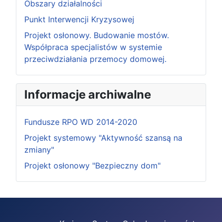
Obszary działalności
Punkt Interwencji Kryzysowej
Projekt osłonowy. Budowanie mostów.
Współpraca specjalistów w systemie
przeciwdziałania przemocy domowej.
Informacje archiwalne
Fundusze RPO WD 2014-2020
Projekt systemowy "Aktywność szansą na
zmiany"
Projekt osłonowy "Bezpieczny dom"