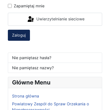
Zapamiętaj mnie
Uwierzytelnianie sieciowe
Zaloguj
Nie pamiętasz hasła?
Nie pamiętasz nazwy?
Główne Menu
Strona główna
Powiatowy Zespół do Spraw Orzekania o
Niepełnosprawności