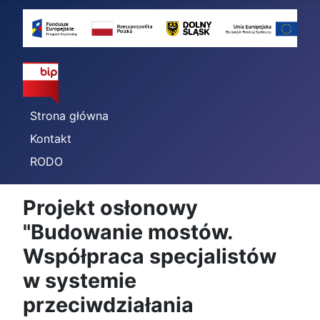
Strona główna
Kontakt
RODO
Projekt osłonowy
"Budowanie mostów.
Współpraca specjalistów
w systemie
przeciwdziałania