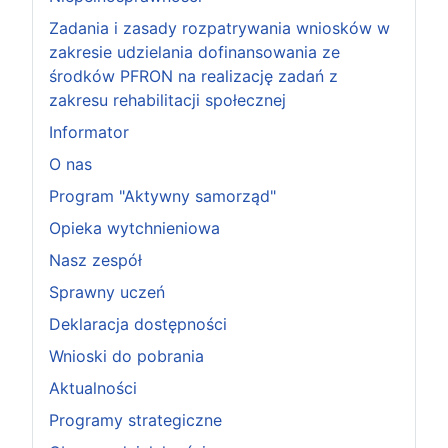
Zadania i zasady rozpatrywania wniosków w
zakresie udzielania dofinansowania ze
środków PFRON na realizację zadań z
zakresu rehabilitacji społecznej
Informator
O nas
Program "Aktywny samorząd"
Opieka wytchnieniowa
Nasz zespół
Sprawny uczeń
Deklaracja dostępności
Wnioski do pobrania
Aktualności
Programy strategiczne