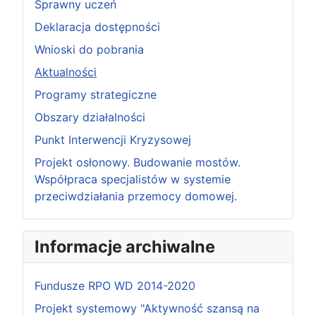
Sprawny uczeń
Deklaracja dostępności
Wnioski do pobrania
Aktualności
Programy strategiczne
Obszary działalności
Punkt Interwencji Kryzysowej
Projekt osłonowy. Budowanie mostów.
Współpraca specjalistów w systemie
przeciwdziałania przemocy domowej.
Informacje archiwalne
Fundusze RPO WD 2014-2020
Projekt systemowy "Aktywność szansą na