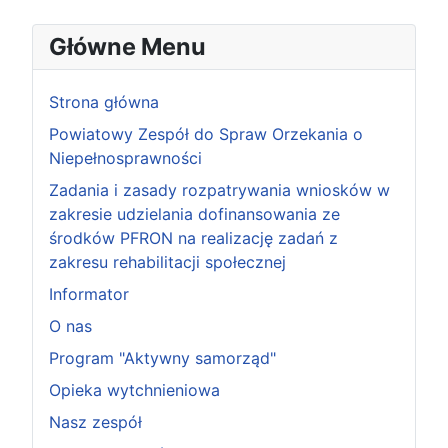
Główne Menu
Strona główna
Powiatowy Zespół do Spraw Orzekania o
Niepełnosprawności
Zadania i zasady rozpatrywania wniosków w
zakresie udzielania dofinansowania ze
środków PFRON na realizację zadań z
zakresu rehabilitacji społecznej
Informator
O nas
Program "Aktywny samorząd"
Opieka wytchnieniowa
Nasz zespół