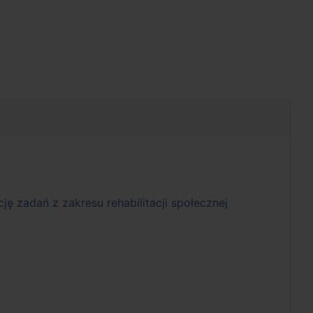
ę zadań z zakresu rehabilitacji społecznej