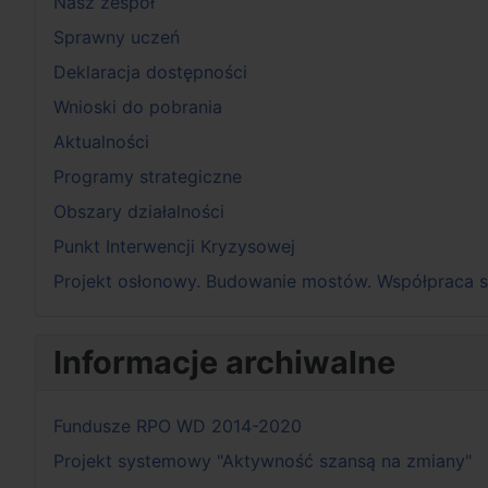
Nasz zespół
Sprawny uczeń
Deklaracja dostępności
Wnioski do pobrania
Aktualności
Programy strategiczne
Obszary działalności
Punkt Interwencji Kryzysowej
Projekt osłonowy. Budowanie mostów. Współpraca s
Informacje archiwalne
Fundusze RPO WD 2014-2020
Projekt systemowy "Aktywność szansą na zmiany"