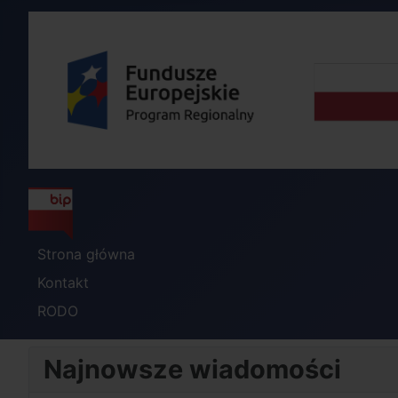
Strona główna
Kontakt
RODO
Najnowsze wiadomości