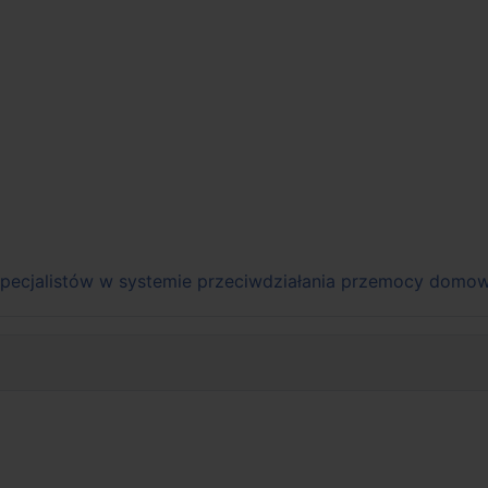
pecjalistów w systemie przeciwdziałania przemocy domow