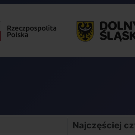
Najczęściej c