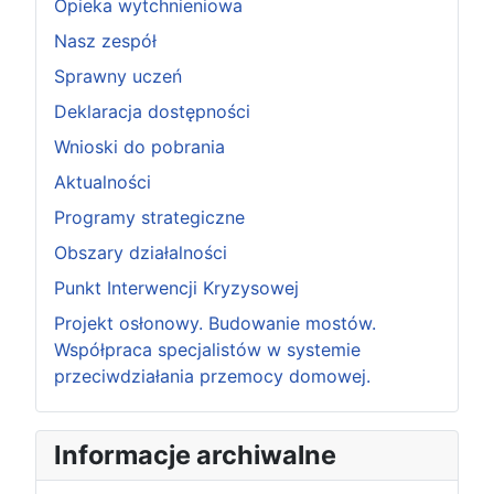
Opieka wytchnieniowa
Nasz zespół
Sprawny uczeń
Deklaracja dostępności
Wnioski do pobrania
Aktualności
Programy strategiczne
Obszary działalności
Punkt Interwencji Kryzysowej
Projekt osłonowy. Budowanie mostów.
Współpraca specjalistów w systemie
przeciwdziałania przemocy domowej.
Informacje archiwalne