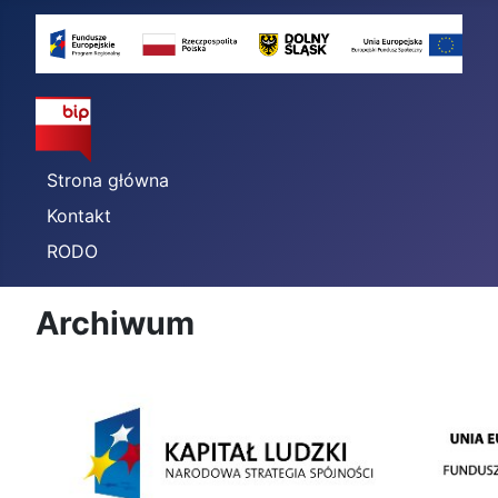
Strona główna
Kontakt
RODO
Archiwum