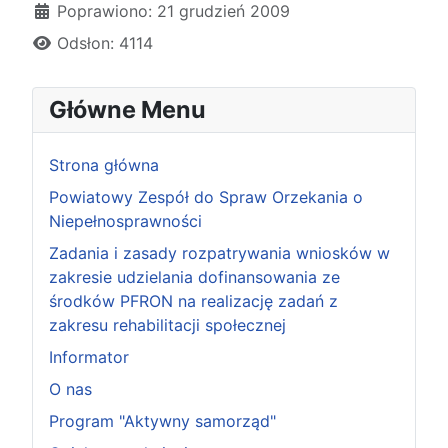
Poprawiono: 21 grudzień 2009
Odsłon: 4114
Główne Menu
Strona główna
Powiatowy Zespół do Spraw Orzekania o
Niepełnosprawności
Zadania i zasady rozpatrywania wniosków w
zakresie udzielania dofinansowania ze
środków PFRON na realizację zadań z
zakresu rehabilitacji społecznej
Informator
O nas
Program "Aktywny samorząd"