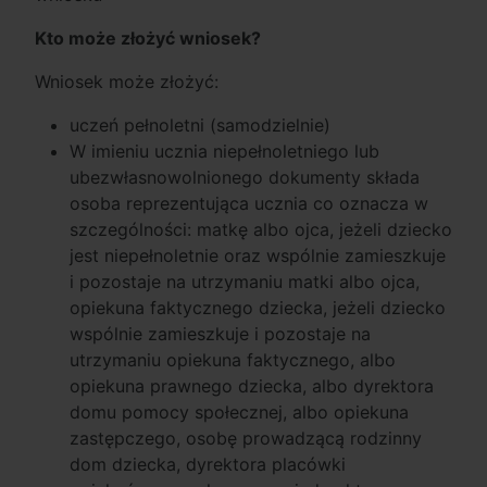
Kto może złożyć wniosek?
Wniosek może złożyć:
uczeń pełnoletni (samodzielnie)
W imieniu ucznia niepełnoletniego lub
ubezwłasnowolnionego dokumenty składa
osoba reprezentująca ucznia co oznacza w
szczególności: matkę albo ojca, jeżeli dziecko
jest niepełnoletnie oraz wspólnie zamieszkuje
i pozostaje na utrzymaniu matki albo ojca,
opiekuna faktycznego dziecka, jeżeli dziecko
wspólnie zamieszkuje i pozostaje na
utrzymaniu opiekuna faktycznego, albo
opiekuna prawnego dziecka, albo dyrektora
domu pomocy społecznej, albo opiekuna
zastępczego, osobę prowadzącą rodzinny
dom dziecka, dyrektora placówki