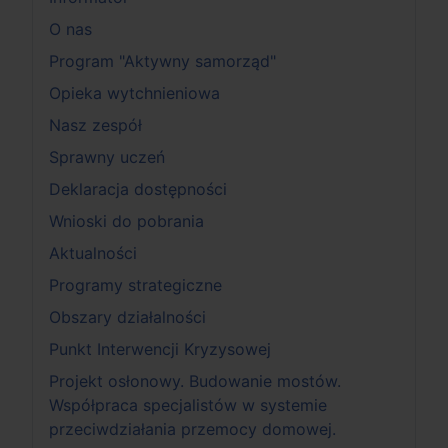
O nas
Program "Aktywny samorząd"
Opieka wytchnieniowa
Nasz zespół
Sprawny uczeń
Deklaracja dostępności
Wnioski do pobrania
Aktualności
Programy strategiczne
Obszary działalności
Punkt Interwencji Kryzysowej
Projekt osłonowy. Budowanie mostów.
Współpraca specjalistów w systemie
przeciwdziałania przemocy domowej.