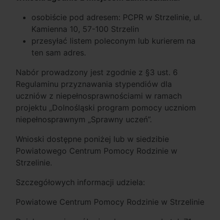
osobiście pod adresem: PCPR w Strzelinie, ul.
Kamienna 10, 57-100 Strzelin
przesyłać listem poleconym lub kurierem na
ten sam adres.
Nabór prowadzony jest zgodnie z §3 ust. 6
Regulaminu przyznawania stypendiów dla
uczniów z niepełnosprawnościami w ramach
projektu „Dolnośląski program pomocy uczniom
niepełnosprawnym „Sprawny uczeń”.
Wnioski dostępne poniżej lub w siedzibie
Powiatowego Centrum Pomocy Rodzinie w
Strzelinie.
Szczegółowych informacji udziela:
Powiatowe Centrum Pomocy Rodzinie w Strzelinie