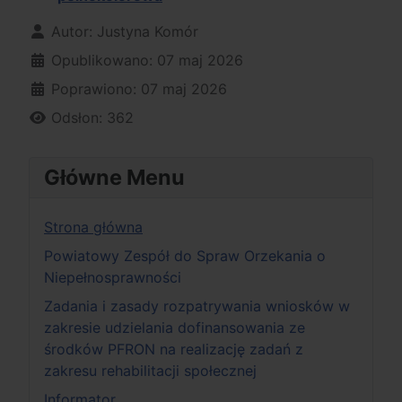
Szczegóły
Autor:
Justyna Komór
Opublikowano: 07 maj 2026
Poprawiono: 07 maj 2026
Odsłon: 362
Główne Menu
Strona główna
Powiatowy Zespół do Spraw Orzekania o
Niepełnosprawności
Zadania i zasady rozpatrywania wniosków w
zakresie udzielania dofinansowania ze
środków PFRON na realizację zadań z
zakresu rehabilitacji społecznej
Informator