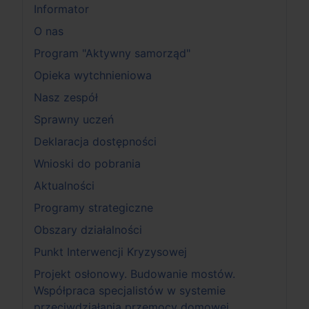
Informator
O nas
Program "Aktywny samorząd"
Opieka wytchnieniowa
Nasz zespół
Sprawny uczeń
Deklaracja dostępności
Wnioski do pobrania
Aktualności
Programy strategiczne
Obszary działalności
Punkt Interwencji Kryzysowej
Projekt osłonowy. Budowanie mostów.
Współpraca specjalistów w systemie
przeciwdziałania przemocy domowej.