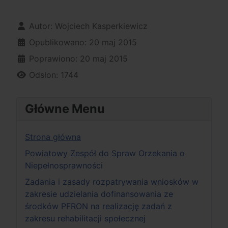
Szczegóły
Autor:
Wojciech Kasperkiewicz
Opublikowano: 20 maj 2015
Poprawiono: 20 maj 2015
Odsłon: 1744
Główne Menu
Strona główna
Powiatowy Zespół do Spraw Orzekania o
Niepełnosprawności
Zadania i zasady rozpatrywania wniosków w
zakresie udzielania dofinansowania ze
środków PFRON na realizację zadań z
zakresu rehabilitacji społecznej