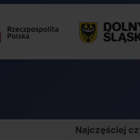
Najczęściej c