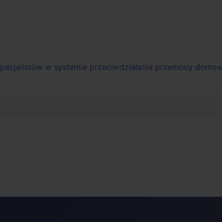
pecjalistów w systemie przeciwdziałania przemocy domow