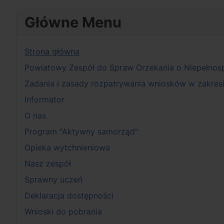
Główne Menu
Strona główna
Powiatowy Zespół do Spraw Orzekania o Niepełnos
Zadania i zasady rozpatrywania wniosków w zakresie
Informator
O nas
Program "Aktywny samorząd"
Opieka wytchnieniowa
Nasz zespół
Sprawny uczeń
Deklaracja dostępności
Wnioski do pobrania