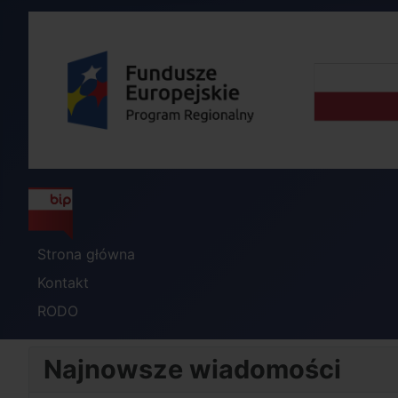
Strona główna
Kontakt
RODO
Najnowsze wiadomości