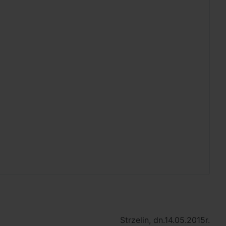
Strzelin, dn.14.05.2015r.