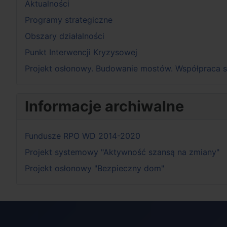
Aktualności
Programy strategiczne
Obszary działalności
Punkt Interwencji Kryzysowej
Projekt osłonowy. Budowanie mostów. Współpraca s
Informacje archiwalne
Fundusze RPO WD 2014-2020
Projekt systemowy "Aktywność szansą na zmiany"
Projekt osłonowy "Bezpieczny dom"