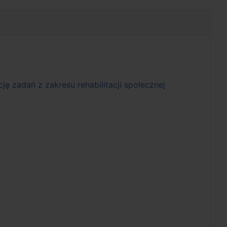
ę zadań z zakresu rehabilitacji społecznej