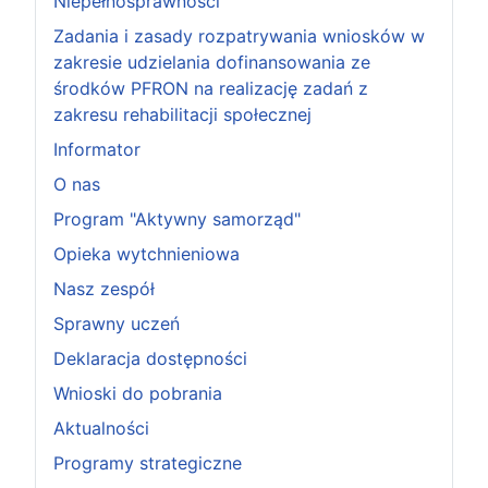
Niepełnosprawności
Zadania i zasady rozpatrywania wniosków w
zakresie udzielania dofinansowania ze
środków PFRON na realizację zadań z
zakresu rehabilitacji społecznej
Informator
O nas
Program "Aktywny samorząd"
Opieka wytchnieniowa
Nasz zespół
Sprawny uczeń
Deklaracja dostępności
Wnioski do pobrania
Aktualności
Programy strategiczne