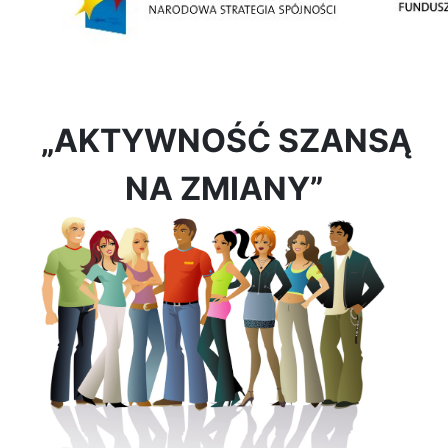
„AKTYWNOŚĆ SZANSĄ
NA ZMIANY”