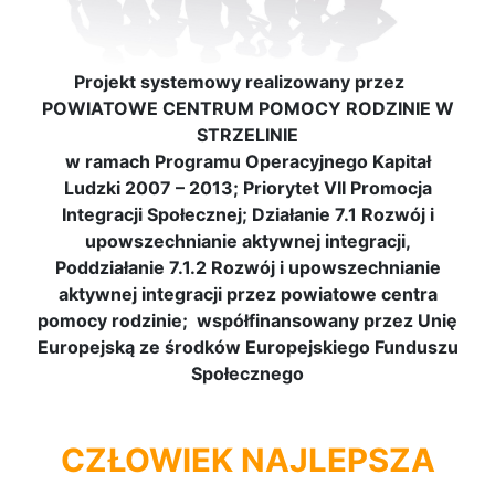
Projekt systemowy realizowany przez
POWIATOWE CENTRUM POMOCY RODZINIE W
STRZELINIE
w ramach Programu Operacyjnego Kapitał
Ludzki 2007 – 2013; Priorytet VII Promocja
Integracji Społecznej; Działanie 7.1 Rozwój i
upowszechnianie aktywnej integracji,
Poddziałanie 7.1.2 Rozwój i upowszechnianie
aktywnej integracji przez powiatowe centra
pomocy rodzinie; współfinansowany przez Unię
Europejską ze środków Europejskiego Funduszu
Społecznego
CZŁOWIEK NAJLEPSZA